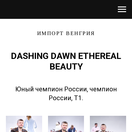
ИМПОРТ ВЕНГРИЯ
DASHING DAWN ETHEREAL
BEAUTY
Юный чемпион России, чемпион
России, Т1.