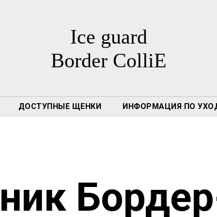
Ice guard
Border C
olliE
ДОСТУПНЫЕ ЩЕНКИ
ИНФОРМАЦИЯ ПО УХО
ник Бордер