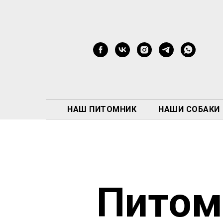
НАШ ПИТОМНИК
НАШИ СОБАКИ
Питом