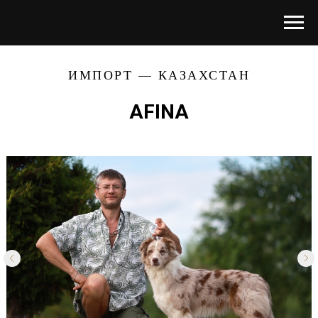
ИМПОРТ — КАЗАХСТАН
AFINA